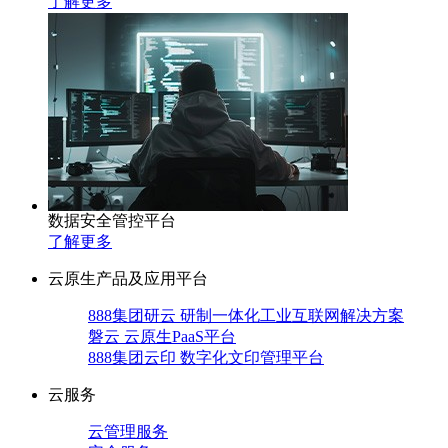
了解更多
数据安全管控平台
了解更多
云原生产品及应用平台
888集团研云 研制一体化工业互联网解决方案
磐云 云原生PaaS平台
888集团云印 数字化文印管理平台
云服务
云管理服务