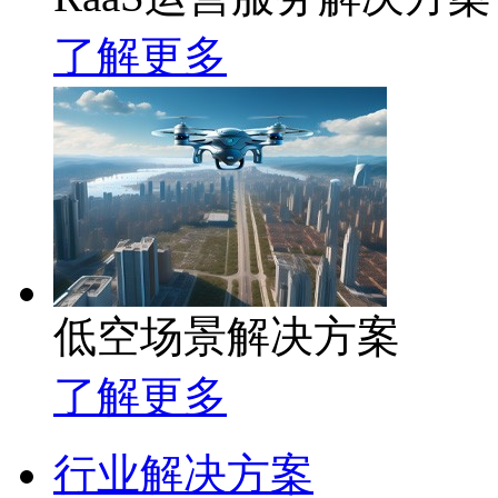
了解更多
低空场景解决方案
了解更多
行业解决方案