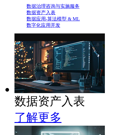
数据治理咨询与实施服务
数据资产入表
数据应用-算法模型 & ML
数字化应用开发
数据资产入表
了解更多