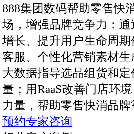
888集团数码帮助零售
场，增强品牌竞争力
增长、提升用户生命周期
客服、个性化营销素材生
大数据指导选品组货和定价
量；用RaaS改善门店环境
力量，帮助零售快消品牌
预约专家咨询