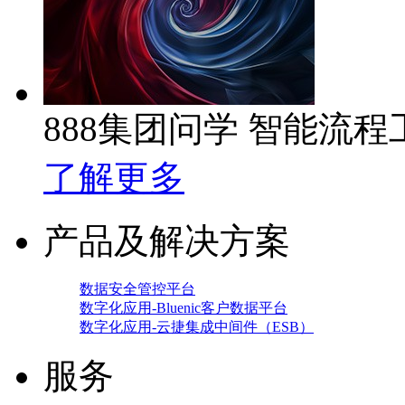
888集团问学 智能流程
了解更多
产品及解决方案
数据安全管控平台
数字化应用-Bluenic客户数据平台
数字化应用-云捷集成中间件（ESB）
服务