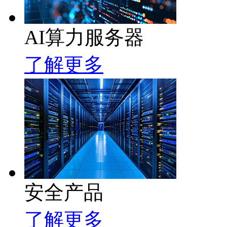
AI算力服务器
了解更多
安全产品
了解更多