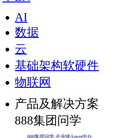
AI
数据
云
基础架构软硬件
物联网
产品及解决方案
888集团问学
888集团问学 企业级Agent中台