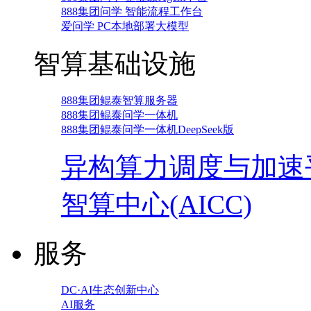
888集团问学 智能流程工作台
爱问学 PC本地部署大模型
智算基础设施
888集团鲲泰智算服务器
888集团鲲泰问学一体机
888集团鲲泰问学一体机DeepSeek版
异构算力调度与加速
智算中心(AICC)
服务
DC·AI生态创新中心
AI服务