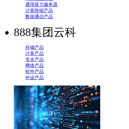
通用算力服务器
计算终端产品
数据通信产品
888集团云科
存储产品
计算产品
安全产品
网络产品
软件产品
外设产品